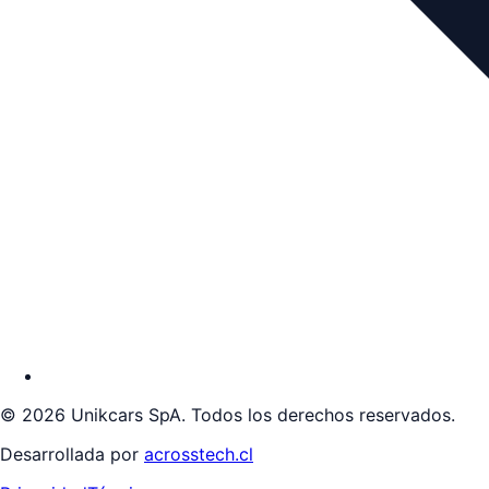
©
2026
Unikcars SpA. Todos los derechos reservados.
Desarrollada por
acrosstech.cl