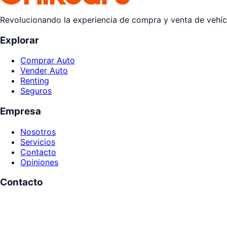
Revolucionando la experiencia de compra y venta de vehícu
Explorar
Comprar Auto
Vender Auto
Renting
Seguros
Empresa
Nosotros
Servicios
Contacto
Opiniones
Contacto