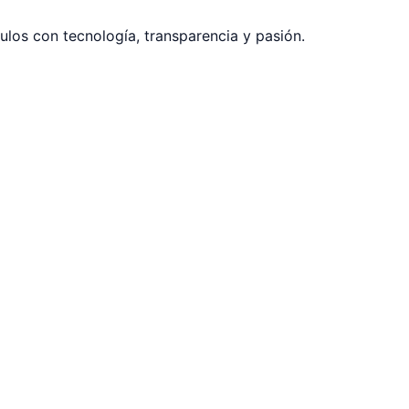
los con tecnología, transparencia y pasión.