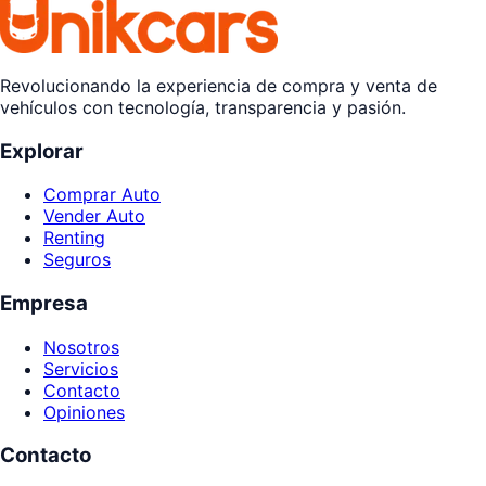
Revolucionando la experiencia de compra y venta de
vehículos con tecnología, transparencia y pasión.
Explorar
Comprar Auto
Vender Auto
Renting
Seguros
Empresa
Nosotros
Servicios
Contacto
Opiniones
Contacto