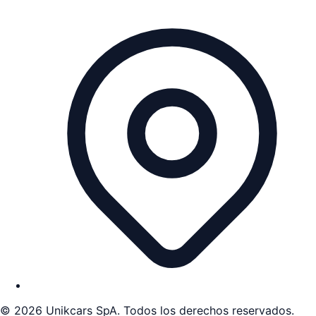
©
2026
Unikcars SpA. Todos los derechos reservados.