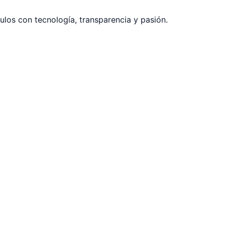
los con tecnología, transparencia y pasión.