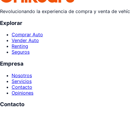
Revolucionando la experiencia de compra y venta de vehícu
Explorar
Comprar Auto
Vender Auto
Renting
Seguros
Empresa
Nosotros
Servicios
Contacto
Opiniones
Contacto