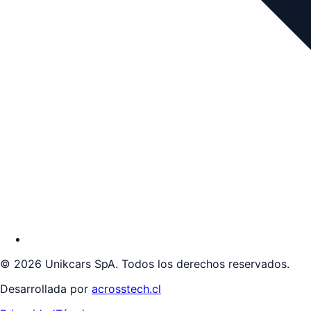
©
2026
Unikcars SpA. Todos los derechos reservados.
Desarrollada por
acrosstech.cl