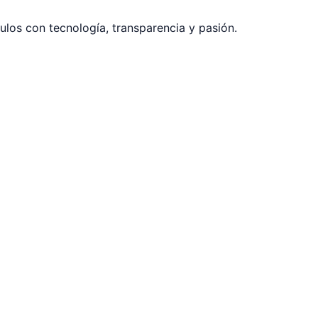
los con tecnología, transparencia y pasión.