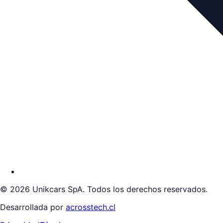
©
2026
Unikcars SpA. Todos los derechos reservados.
Desarrollada por
acrosstech.cl