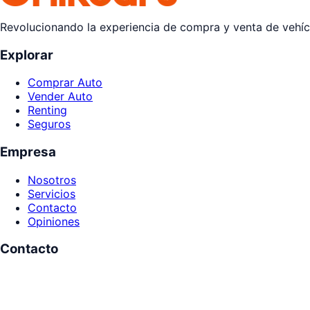
Revolucionando la experiencia de compra y venta de vehícu
Explorar
Comprar Auto
Vender Auto
Renting
Seguros
Empresa
Nosotros
Servicios
Contacto
Opiniones
Contacto