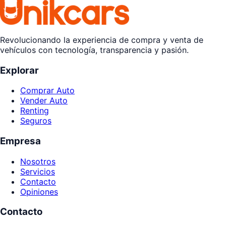
Revolucionando la experiencia de compra y venta de
vehículos con tecnología, transparencia y pasión.
Explorar
Comprar Auto
Vender Auto
Renting
Seguros
Empresa
Nosotros
Servicios
Contacto
Opiniones
Contacto