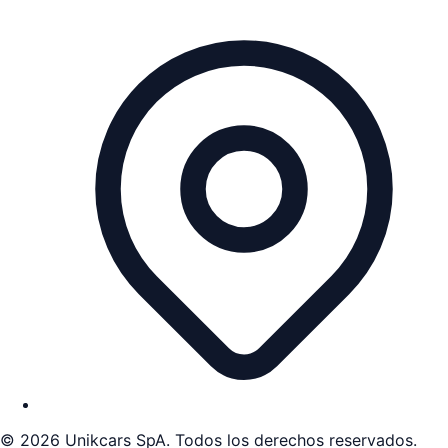
©
2026
Unikcars SpA. Todos los derechos reservados.