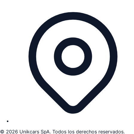
©
2026
Unikcars SpA. Todos los derechos reservados.