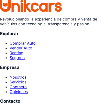
Revolucionando la experiencia de compra y venta de
vehículos con tecnología, transparencia y pasión.
Explorar
Comprar Auto
Vender Auto
Renting
Seguros
Empresa
Nosotros
Servicios
Contacto
Opiniones
Contacto