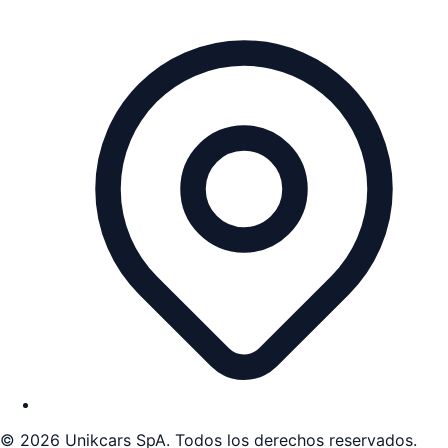
©
2026
Unikcars SpA. Todos los derechos reservados.