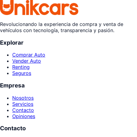
Revolucionando la experiencia de compra y venta de
vehículos con tecnología, transparencia y pasión.
Explorar
Comprar Auto
Vender Auto
Renting
Seguros
Empresa
Nosotros
Servicios
Contacto
Opiniones
Contacto