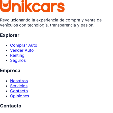
Revolucionando la experiencia de compra y venta de
vehículos con tecnología, transparencia y pasión.
Explorar
Comprar Auto
Vender Auto
Renting
Seguros
Empresa
Nosotros
Servicios
Contacto
Opiniones
Contacto