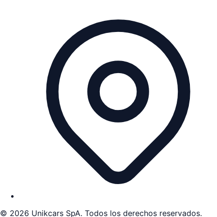
©
2026
Unikcars SpA. Todos los derechos reservados.