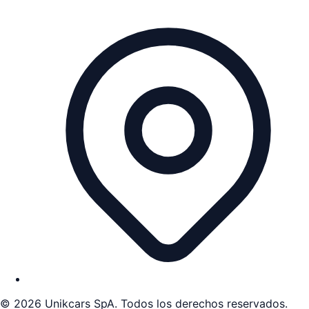
©
2026
Unikcars SpA. Todos los derechos reservados.