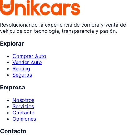
Revolucionando la experiencia de compra y venta de
vehículos con tecnología, transparencia y pasión.
Explorar
Comprar Auto
Vender Auto
Renting
Seguros
Empresa
Nosotros
Servicios
Contacto
Opiniones
Contacto