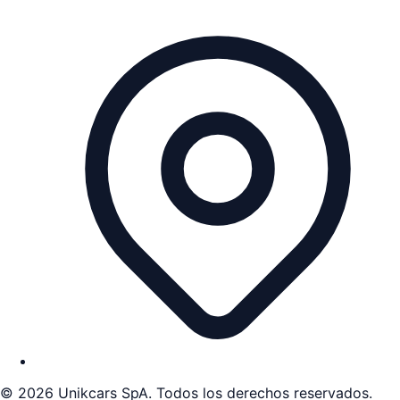
©
2026
Unikcars SpA. Todos los derechos reservados.