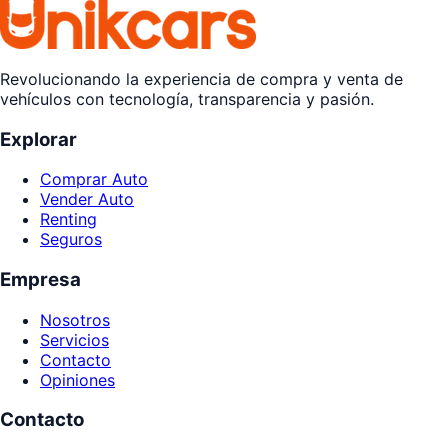
Revolucionando la experiencia de compra y venta de
vehículos con tecnología, transparencia y pasión.
Explorar
Comprar Auto
Vender Auto
Renting
Seguros
Empresa
Nosotros
Servicios
Contacto
Opiniones
Contacto