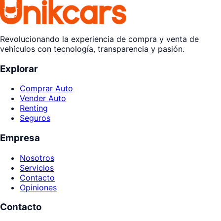
Revolucionando la experiencia de compra y venta de
vehículos con tecnología, transparencia y pasión.
Explorar
Comprar Auto
Vender Auto
Renting
Seguros
Empresa
Nosotros
Servicios
Contacto
Opiniones
Contacto