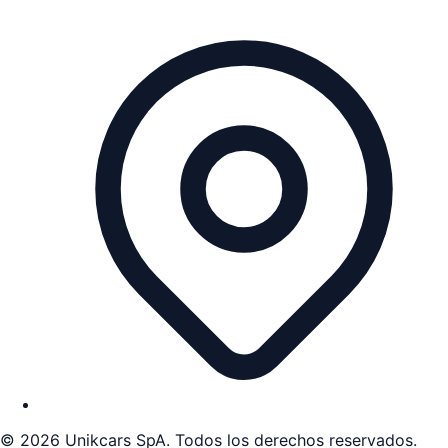
©
2026
Unikcars SpA. Todos los derechos reservados.