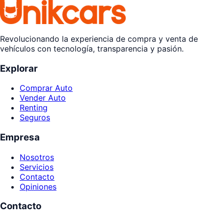
Revolucionando la experiencia de compra y venta de
vehículos con tecnología, transparencia y pasión.
Explorar
Comprar Auto
Vender Auto
Renting
Seguros
Empresa
Nosotros
Servicios
Contacto
Opiniones
Contacto