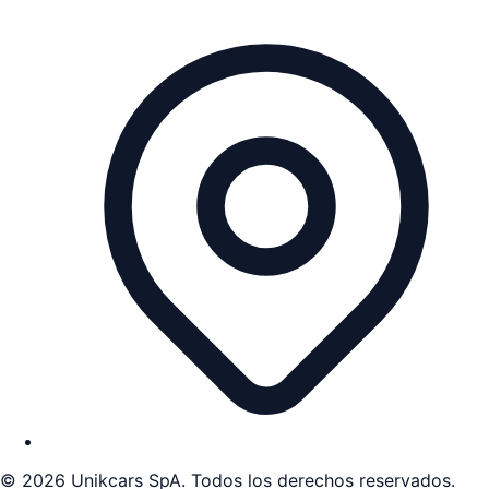
©
2026
Unikcars SpA. Todos los derechos reservados.