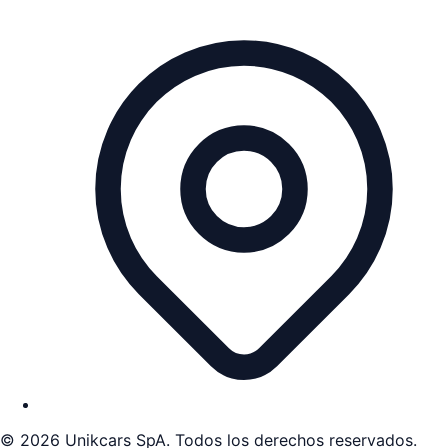
©
2026
Unikcars SpA. Todos los derechos reservados.