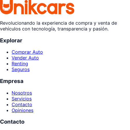
Revolucionando la experiencia de compra y venta de
vehículos con tecnología, transparencia y pasión.
Explorar
Comprar Auto
Vender Auto
Renting
Seguros
Empresa
Nosotros
Servicios
Contacto
Opiniones
Contacto