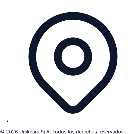
©
2026
Unikcars SpA. Todos los derechos reservados.