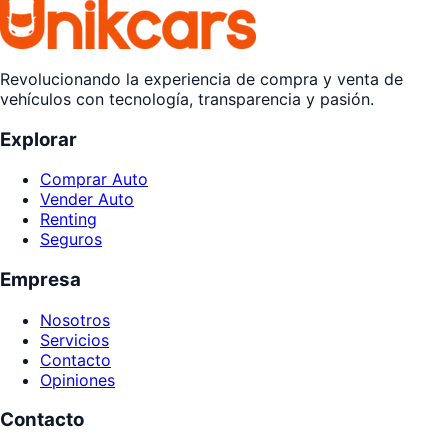
Revolucionando la experiencia de compra y venta de
vehículos con tecnología, transparencia y pasión.
Explorar
Comprar Auto
Vender Auto
Renting
Seguros
Empresa
Nosotros
Servicios
Contacto
Opiniones
Contacto