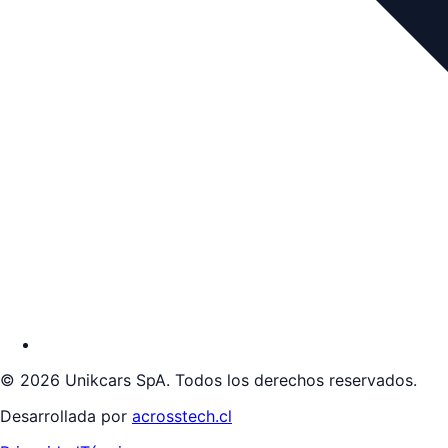
©
2026
Unikcars SpA. Todos los derechos reservados.
Desarrollada por
acrosstech.cl