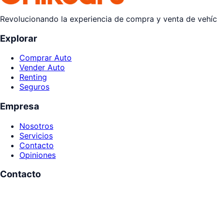
Revolucionando la experiencia de compra y venta de vehícu
Explorar
Comprar Auto
Vender Auto
Renting
Seguros
Empresa
Nosotros
Servicios
Contacto
Opiniones
Contacto