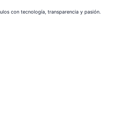
los con tecnología, transparencia y pasión.