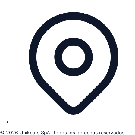
©
2026
Unikcars SpA. Todos los derechos reservados.