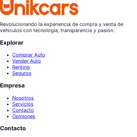
Revolucionando la experiencia de compra y venta de
vehículos con tecnología, transparencia y pasión.
Explorar
Comprar Auto
Vender Auto
Renting
Seguros
Empresa
Nosotros
Servicios
Contacto
Opiniones
Contacto